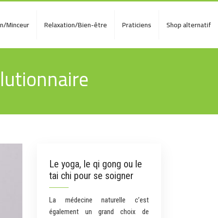
on/Minceur
Relaxation/Bien-être
Praticiens
Shop alternatif
lutionnaire
Le yoga, le qi gong ou le
tai chi pour se soigner
La médecine naturelle c’est
également un grand choix de