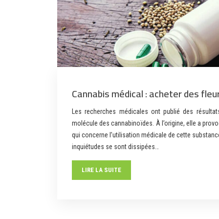
Cannabis médical : acheter des fleu
Les recherches médicales ont publié des résultat
molécule des cannabinoïdes. À l’origine, elle a prov
qui concerne l’utilisation médicale de cette substanc
inquiétudes se sont dissipées…
LIRE LA SUITE