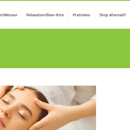
on/Minceur
Relaxation/Bien-être
Praticiens
Shop alternatif