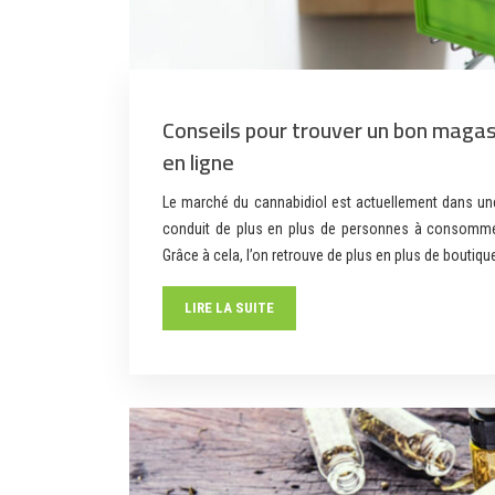
Conseils pour trouver un bon maga
en ligne
Le marché du cannabidiol est actuellement dans une
conduit de plus en plus de personnes à consomme
Grâce à cela, l’on retrouve de plus en plus de bouti
LIRE LA SUITE