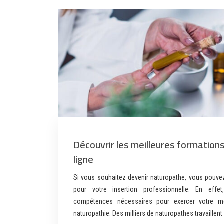
Découvrir les meilleures formation
ligne
Si vous souhaitez devenir naturopathe, vous pouvez
pour votre insertion professionnelle. En effe
compétences nécessaires pour exercer votre m
naturopathie. Des milliers de naturopathes travaillen