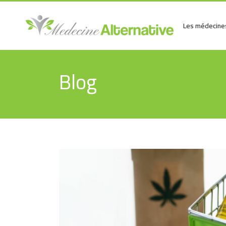
Les médecines
Blog