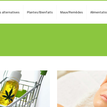
 alternatives
Plantes/Bienfaits
Maux/Remèdes
Alimentati