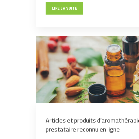
LIRE LA SUITE
Articles et produits d’aromathérapi
prestataire reconnu en ligne