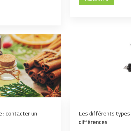
e : contacter un
Les différents types 
différences