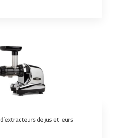
d’extracteurs de jus et leurs