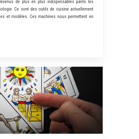
devenus de plus en plus indispensables parmi les
ologie. Ce sont des outils de cuisine actuellement
es et modèles. Ces machines nous permettent en