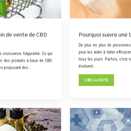
sin de vente de CBD
Pourquoi suivre une t
De plus en plus de personnes 
pour les aider à lutter effica
 croissance fulgurante. Ce qui
tous les jours. Parfois, c’est
r des produits à base de CBD.
évoluent…
ques proposant des…
LIRE LA SUITE