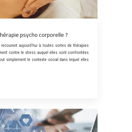
hérapie psycho corporelle ?
recourent aujourd’hui à toutes sortes de thérapies
cement contre le stress auquel elles sont confrontées
 tout simplement le contexte social dans lequel elles