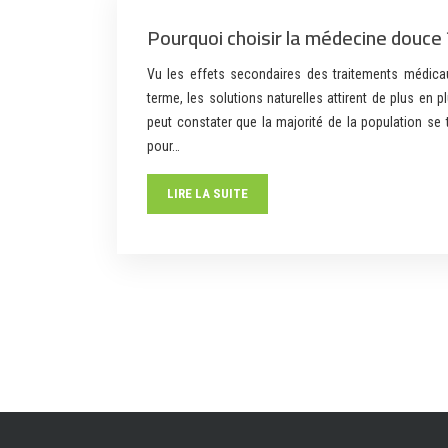
Pourquoi choisir la médecine douce 
Vu les effets secondaires des traitements médica
terme, les solutions naturelles attirent de plus en 
peut constater que la majorité de la population se
pour…
LIRE LA SUITE