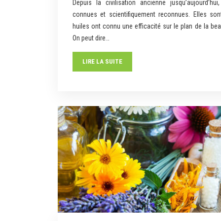
Depuis la civilisation ancienne jusqu’aujourd’hui
connues et scientifiquement reconnues. Elles son
huiles ont connu une efficacité sur le plan de la bea
On peut dire…
LIRE LA SUITE