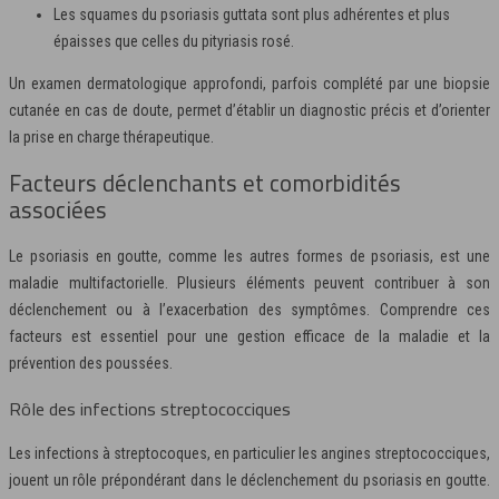
Les squames du psoriasis guttata sont plus adhérentes et plus
épaisses que celles du pityriasis rosé.
Un examen dermatologique approfondi, parfois complété par une biopsie
cutanée en cas de doute, permet d’établir un diagnostic précis et d’orienter
la prise en charge thérapeutique.
Facteurs déclenchants et comorbidités
associées
Le psoriasis en goutte, comme les autres formes de psoriasis, est une
maladie multifactorielle. Plusieurs éléments peuvent contribuer à son
déclenchement ou à l’exacerbation des symptômes. Comprendre ces
facteurs est essentiel pour une gestion efficace de la maladie et la
prévention des poussées.
Rôle des infections streptococciques
Les infections à streptocoques, en particulier les angines streptococciques,
jouent un rôle prépondérant dans le déclenchement du psoriasis en goutte.