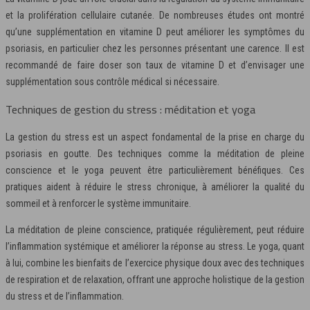
et la prolifération cellulaire cutanée. De nombreuses études ont montré
qu’une supplémentation en vitamine D peut améliorer les symptômes du
psoriasis, en particulier chez les personnes présentant une carence. Il est
recommandé de faire doser son taux de vitamine D et d’envisager une
supplémentation sous contrôle médical si nécessaire.
Techniques de gestion du stress : méditation et yoga
La gestion du stress est un aspect fondamental de la prise en charge du
psoriasis en goutte. Des techniques comme la méditation de pleine
conscience et le yoga peuvent être particulièrement bénéfiques. Ces
pratiques aident à réduire le stress chronique, à améliorer la qualité du
sommeil et à renforcer le système immunitaire.
La méditation de pleine conscience, pratiquée régulièrement, peut réduire
l’inflammation systémique et améliorer la réponse au stress. Le yoga, quant
à lui, combine les bienfaits de l’exercice physique doux avec des techniques
de respiration et de relaxation, offrant une approche holistique de la gestion
du stress et de l’inflammation.