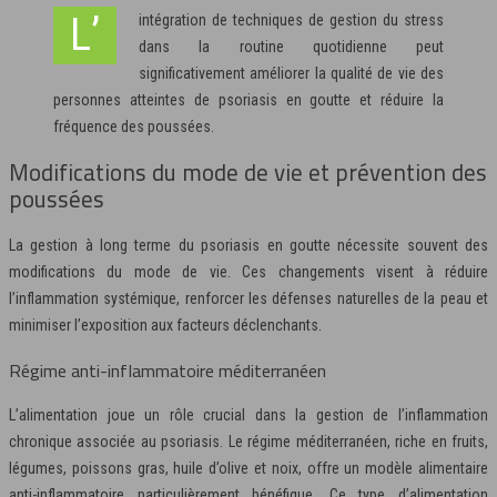
L’intégration de techniques de gestion du stress
dans la routine quotidienne peut
significativement améliorer la qualité de vie des
personnes atteintes de psoriasis en goutte et réduire la
fréquence des poussées.
Modifications du mode de vie et prévention des
poussées
La gestion à long terme du psoriasis en goutte nécessite souvent des
modifications du mode de vie. Ces changements visent à réduire
l’inflammation systémique, renforcer les défenses naturelles de la peau et
minimiser l’exposition aux facteurs déclenchants.
Régime anti-inflammatoire méditerranéen
L’alimentation joue un rôle crucial dans la gestion de l’inflammation
chronique associée au psoriasis. Le régime méditerranéen, riche en fruits,
légumes, poissons gras, huile d’olive et noix, offre un modèle alimentaire
anti-inflammatoire particulièrement bénéfique. Ce type d’alimentation