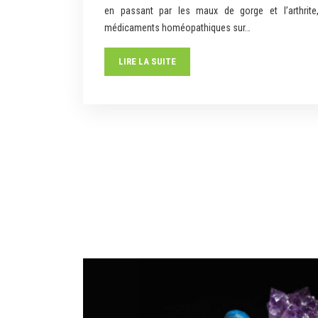
en passant par les maux de gorge et l’arthrite,
médicaments homéopathiques sur…
LIRE LA SUITE