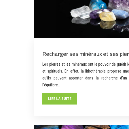
Recharger ses minéraux et ses pier
Les pierres et les minéraux ont le pouvoir de guérir
et spirituels. En effet, la lithothérapie propose un
qu’ils peuvent apporter dans la recherche d’un 
l’équilibre…
LIRE LA SUITE