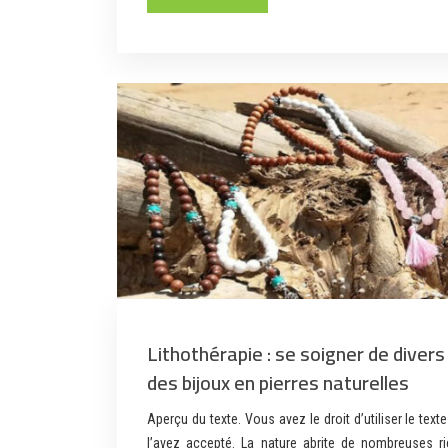
Lithothérapie : se soigner de diver
des bijoux en pierres naturelles
Aperçu du texte. Vous avez le droit d’utiliser le te
l’avez accepté. La nature abrite de nombreuses r