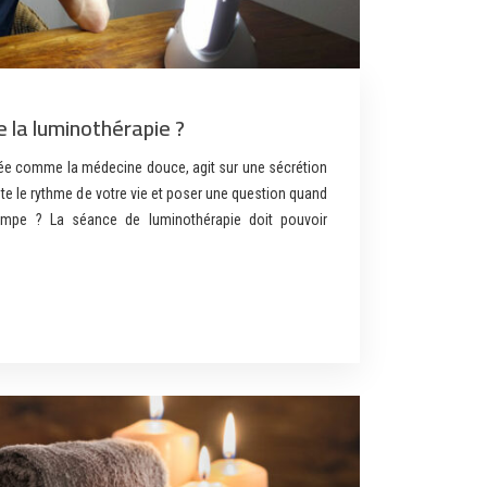
 la luminothérapie ?
rée comme la médecine douce, agit sur une sécrétion
e le rythme de votre vie et poser une question quand
 lampe ? La séance de luminothérapie doit pouvoir