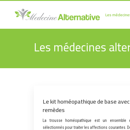
Les médecines
Les médecines alte
Le kit homéopathique de base avec 
remèdes
La trousse homéopathique est un ensemble 
sélectionnés pour traiter les affections courantes. De