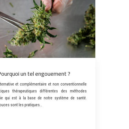
Pourquoi un tel engouement ?
ernative et complémentaire et non conventionnelle
tiques thérapeutiques différentes des méthodes
hie qui est à la base de notre système de santé.
ouces sont les pratiques…