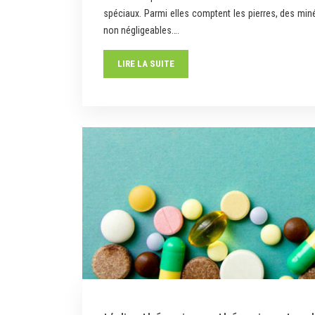
spéciaux. Parmi elles comptent les pierres, des min
non négligeables….
LIRE LA SUITE