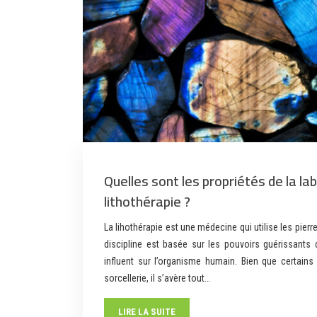
Quelles sont les propriétés de la la
lithothérapie ?
La lihothérapie est une médecine qui utilise les pierr
discipline est basée sur les pouvoirs guérissants
influent sur l’organisme humain. Bien que certains
sorcellerie, il s’avère tout…
LIRE LA SUITE